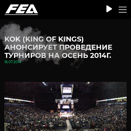
KOK (KING OF KINGS)
АНОНСИРУЕТ ПРОВЕДЕНИЕ
ТУРНИРОВ НА ОСЕНЬ 2014Г.
16.07.2014