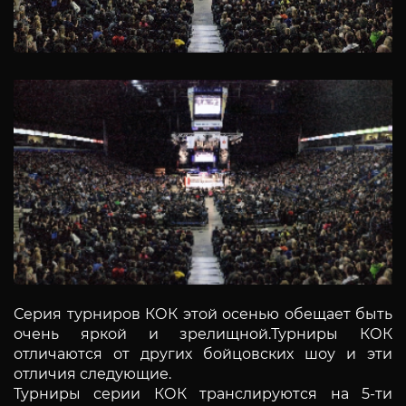
Серия турниров КОК этой осенью обещает быть
очень яркой и зрелищной.Турниры КОК
отличаются от других бойцовских шоу и эти
отличия следующие.
Турниры серии КОК транслируются на 5-ти