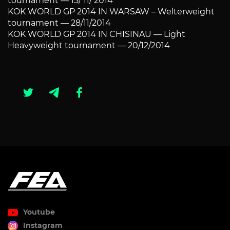
tournament — 15/ 11/ 2014
KOK WORLD GP 2014 IN WARSAW – Welterweight
tournament — 28/11/2014
KOK WORLD GP 2014 IN CHISINAU — Light
Heavyweight tournament — 20/12/2014
Youtube
Instagram