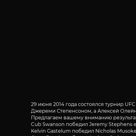
29 июня 2014 года состоялся турнир UFC
Джереми Степенсоном, а Алексей Олейн
Предлагаем вашему вниманию результа
Cub Swanson победил Jeremy Stephens е
Kelvin Gastelum победил Nicholas Musoke