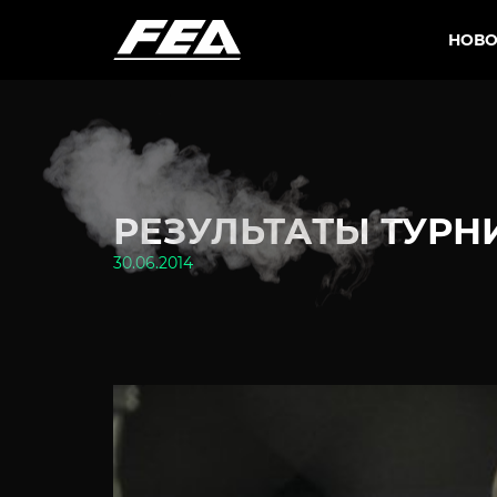
НОВО
РЕЗУЛЬТАТЫ ТУРНИ
30.06.2014