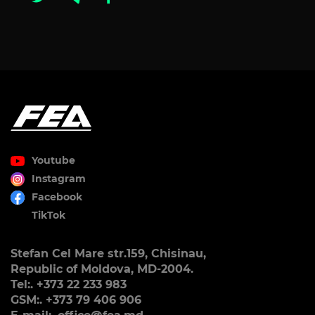
Youtube
Instagram
Facebook
TikTok
Stefan Cel Mare str.159, Chisinau,
Republic of Moldova, MD-2004.
Tel:. +373 22 233 983
GSM:. +373 79 406 906