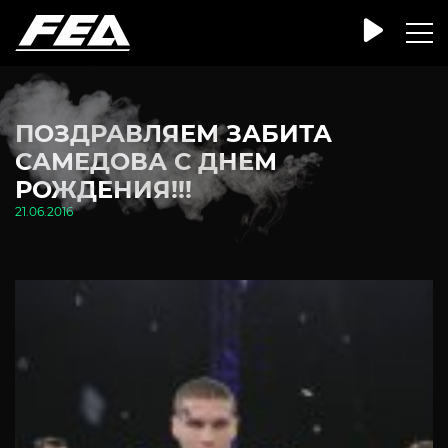
ПОЗДРАВЛЯЕМ ЗАБИТА
САМЕДОВА С ДНЕМ
РОЖДЕНИЯ!!!
21.06.2016