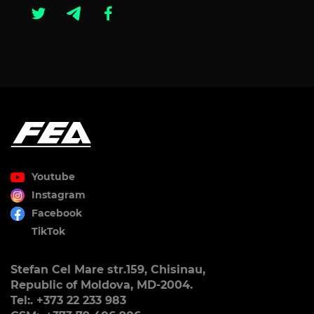
Youtube
Instagram
Facebook
TikTok
Stefan Cel Mare str.159, Chisinau,
Republic of Moldova, MD-2004.
Tel:. +373 22 233 983