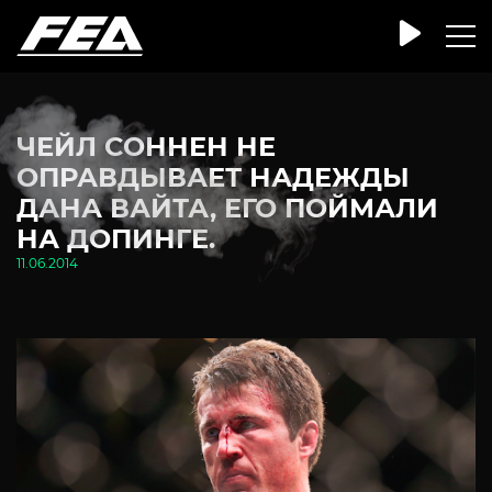
ЧЕЙЛ СОННЕН НЕ
ОПРАВДЫВАЕТ НАДЕЖДЫ
ДАНА ВАЙТА, ЕГО ПОЙМАЛИ
НА ДОПИНГЕ.
11.06.2014