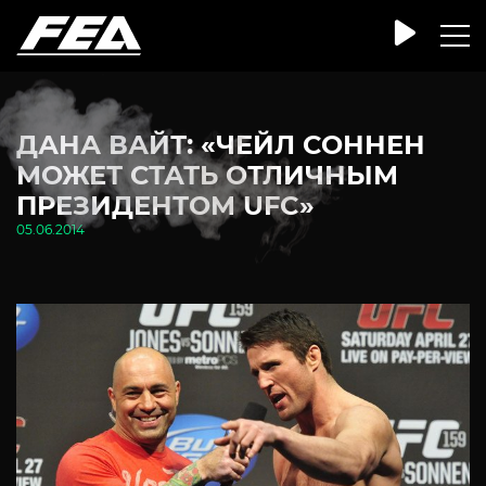
ДАНА ВАЙТ: «ЧЕЙЛ СОННЕН
МОЖЕТ СТАТЬ ОТЛИЧНЫМ
ПРЕЗИДЕНТОМ UFC»
05.06.2014