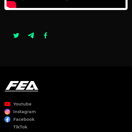
Youtube
Instagram
Facebook
TikTok