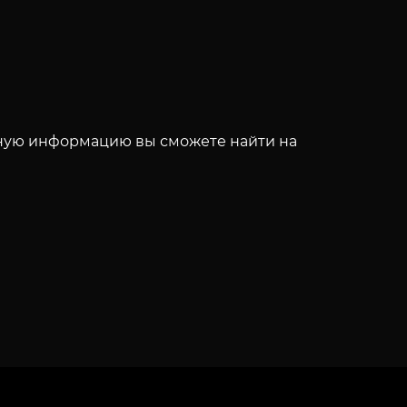
бную информацию вы сможете найти на