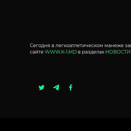
Сегодня в легкоатлетическом манеже з
сайте
WWW.K-1.MD
в разделах
НОВОСТИ