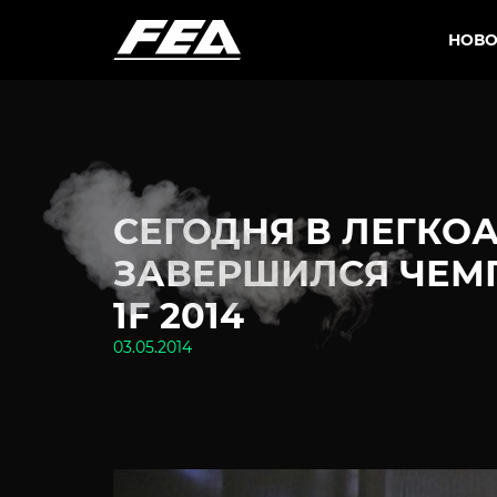
НОВО
СЕГОДНЯ В ЛЕГКО
ЗАВЕРШИЛСЯ ЧЕМ
1F 2014
03.05.2014