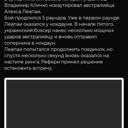
Владимир Кличко нокаутировал австралийца
Алекса Леапаи.
Бой продлился 5 раундов. Уже в первом раунде
Леапаи оказался у нокдауне. В начале пятого,
украинский боксер нанес несколько мощных
ударов австралийцу и вновь отправил
соперника в нокдаун.
Леапаи попытался продолжить поединок, но
спустя несколько секунд вновь оказался на
настиле ринга. Рефери принял решение
остановить встречу.