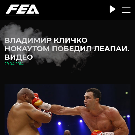
ВЛАДИМИР КЛИЧКО
НОКАУТОМ ПОБЕДИЛ ЛЕАПАИ.
ВИДЕО
29.04.2014