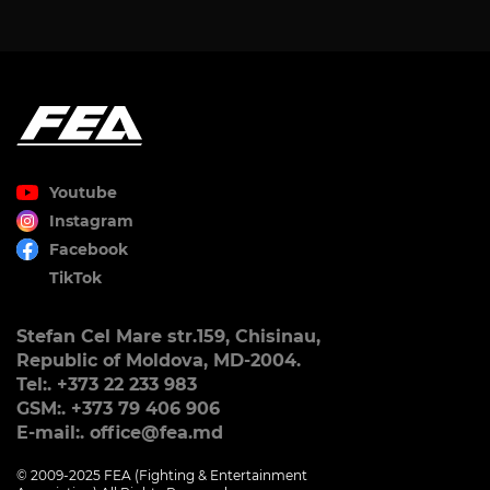
Youtube
Instagram
Facebook
TikTok
Stefan Cel Mare str.159, Chisinau,
Republic of Moldova, MD-2004.
Tel:. +373 22 233 983
GSM:. +373 79 406 906
E-mail:. office@fea.md
© 2009-2025 FEA (Fighting & Entertainment