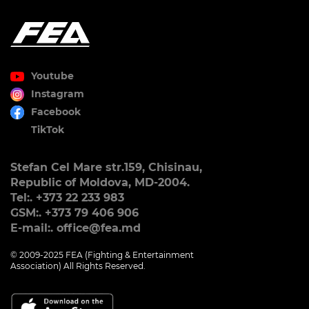
Youtube
Instagram
Facebook
TikTok
Stefan Cel Mare str.159, Chisinau,
Republic of Moldova, MD-2004.
Tel:. +373 22 233 983
GSM:. +373 79 406 906
E-mail:. office@fea.md
© 2009-2025 FEA (Fighting & Entertainment
Association) All Rights Reserved.