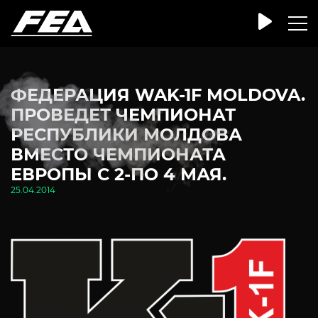
ФЕДЕРАЦИЯ WAK-1F MOLDOVA.
ПРОВЕДЕТ ЧЕМПИОНАТ
РЕСПУБЛИКИ МОЛДОВА
ВМЕСТО ЧЕМПИОНАТА
ЕВРОПЫ С 2-ПО 4 МАЯ.
25.04.2014