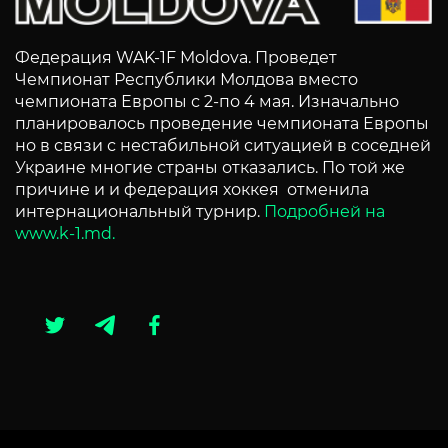
Федерация WAK-1F Moldova. Проведет
Чемпионат Республики Молдова вместо
чемпионата Европы с 2-по 4 мая. Изначально
планировалось проведение чемпионата Европы
но в связи с нестабильной ситуацией в соседней
Украине многие страны отказались. По той же
причине и и федерация хоккея отменила
интернациональный турнир.
Подробней на
www.k-1.md.