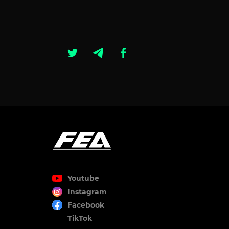
Youtube
Instagram
Facebook
TikTok