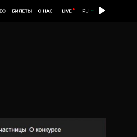
LIVE
ЕО
БИЛЕТЫ
О НАС