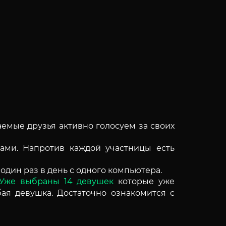
жаемые друзья активно голосуем за своих
цами. Напротив каждой участницы есть
один раз в день с одного компьютера.
Уже выбраны 14 девушек
которые уже
ая девушка. Достаточно ознакомится с