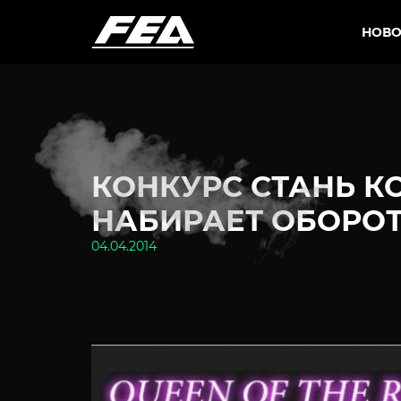
НОВО
КОНКУРС СТАНЬ К
НАБИРАЕТ ОБОРОТ
04.04.2014