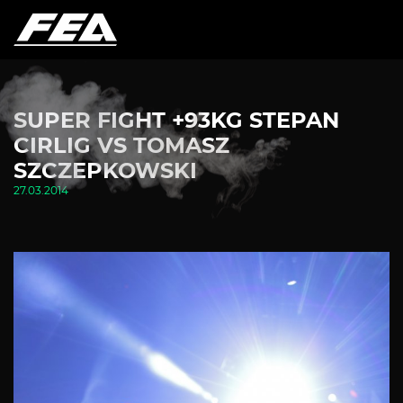
SUPER FIGHT +93KG STEPAN
CIRLIG VS TOMASZ
SZCZEPKOWSKI
27.03.2014