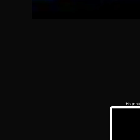
Национ