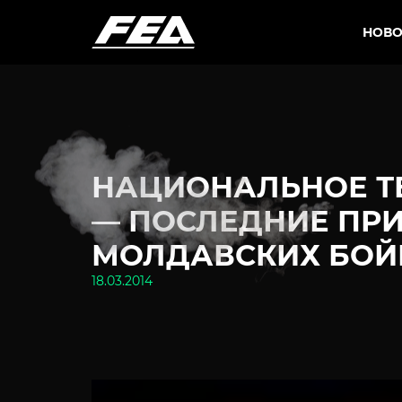
НОВО
НАЦИОНАЛЬНОЕ Т
— ПОСЛЕДНИЕ ПР
МОЛДАВСКИХ БОЙ
18.03.2014