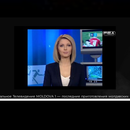
альное Телевидение MOLDOVA 1 — последние приготовления молдавских 