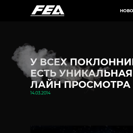
НОВО
У ВСЕХ ПОКЛОННИ
ЕСТЬ УНИКАЛЬНА
ЛАЙН ПРОСМОТРА 
14.03.2014