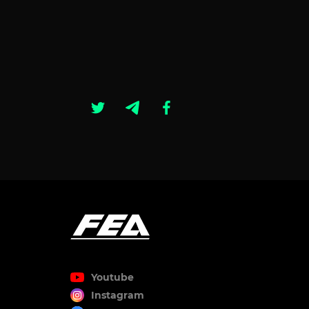
Youtube
Instagram