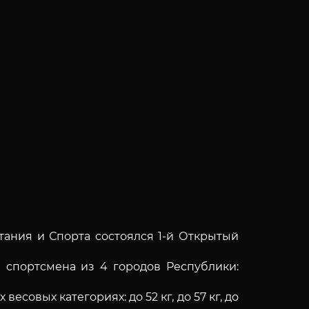
тания и Спорта состоялся 1-й Открытый
 спортсмена из 4 городов Республики:
овых категориях: до 52 кг, до 57 кг, до