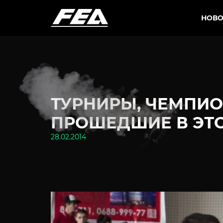
НОВО
ТУРНИРЫ, ЧЕМПИО
ПРОШЕДШИЕ В ЭТО
28.02.2014