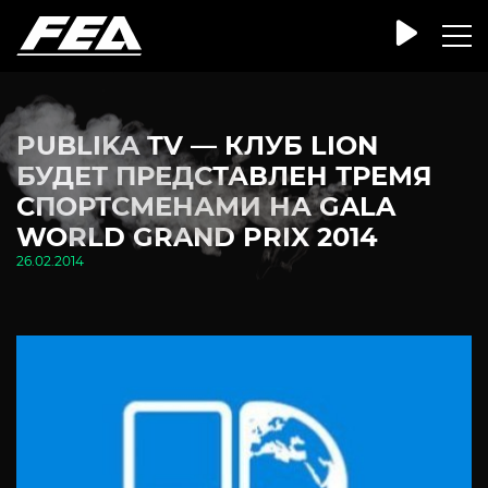
PUBLIKA TV — КЛУБ LION
БУДЕТ ПРЕДСТАВЛЕН ТРЕМЯ
СПОРТСМЕНАМИ НА GALA
WORLD GRAND PRIX 2014
26.02.2014