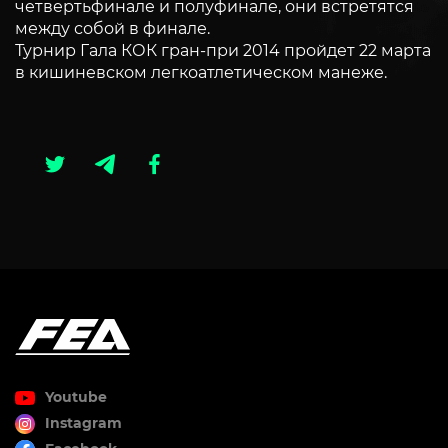
четвертьфинале и полуфинале, они встретятся
между собой в финале.
Турнир Гала КОК гран-при 2014 пройдет 22 марта
в кишиневском легкоатлетическом манеже.
Youtube
Instagram