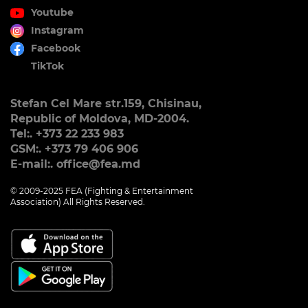
Youtube
Instagram
Facebook
TikTok
Stefan Cel Mare str.159, Chisinau,
Republic of Moldova, MD-2004.
Tel:. +373 22 233 983
GSM:. +373 79 406 906
E-mail:. office@fea.md
© 2009-2025 FEA (Fighting & Entertainment
Association) All Rights Reserved.