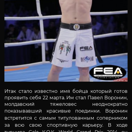
Итак стало известно имя бойца который готов
проявить себя 22 марта. Им стал Павел Воронин,
молдавский тяжеловес неоднократно
показывавший красивые поединки.
Воронин
встретится с самым титулованным соперником
за всю свою спортивную карьеру. В ходе