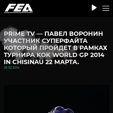
PRIME TV — ПАВЕЛ ВОРОНИН
УЧАСТНИК СУПЕРФАЙТА
КОТОРЫЙ ПРОЙДЕТ В РАМКАХ
ТУРНИРА KOK WORLD GP 2014
IN CHISINAU 22 МАРТА.
26.02.2014