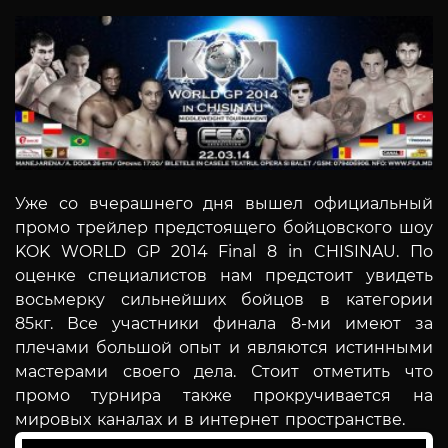
Уже со вчерашнего дня вышел официальный
промо трейлер предстоящего бойцовского шоу
KOK WORLD GP 2014 Final 8 in CHISINAU.
По
оценке специалистов нам предстоит увидеть
восьмерку сильнейших бойцов в категории
85кг.
Все участники финала 8-ми имеют за
плечами большой опыт и являются истинными
мастерами своего дела. Стоит отметить что
промо турнира также прокручивается на
мировых каналах и в интернет пространстве.