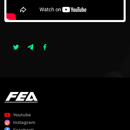
Youtube
Instagram
Facebook