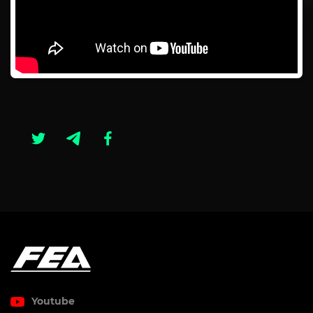
Youtube