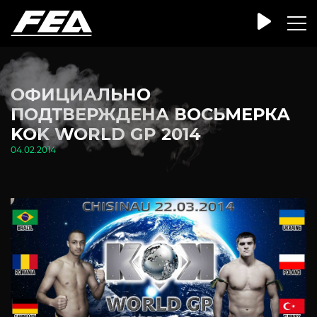
ОФИЦИАЛЬНО
ПОДТВЕРЖДЕНА ВОСЬМЕРКА
KOK WORLD GP 2014
04.02.2014