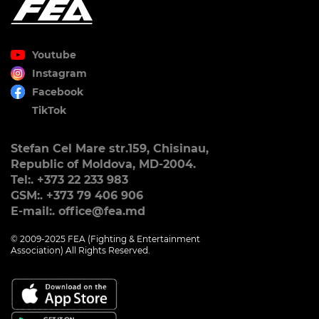
Youtube
Instagram
Facebook
TikTok
Stefan Cel Mare str.159, Chisinau,
Republic of Moldova, MD-2004.
Tel:. +373 22 233 983
GSM:. +373 79 406 906
E-mail:. office@fea.md
© 2009-2025 FEA (Fighting & Entertainment
Association) All Rights Reserved.