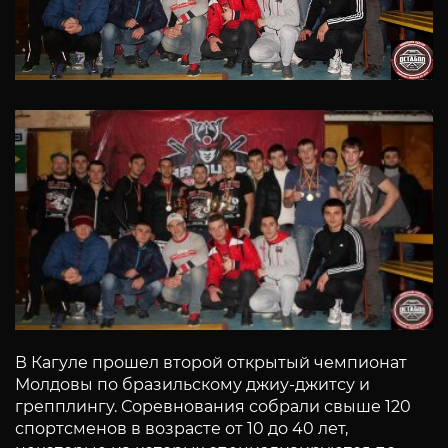
В Кагуле прошел второй открытый чемпионат
Молдовы по бразильскому джиу-джитсу и
грепплингу. Соревнования собрали свыше 120
спортсменов в возрасте от 10 до 40 лет,