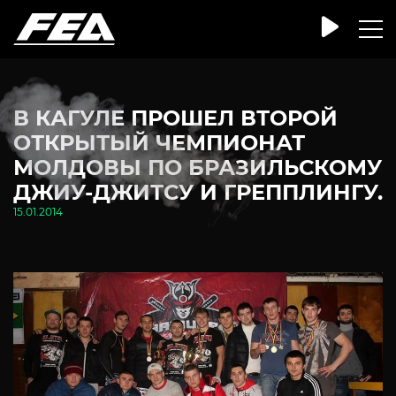
В КАГУЛЕ ПРОШЕЛ ВТОРОЙ
ОТКРЫТЫЙ ЧЕМПИОНАТ
МОЛДОВЫ ПО БРАЗИЛЬСКОМУ
ДЖИУ-ДЖИТСУ И ГРЕППЛИНГУ.
15.01.2014