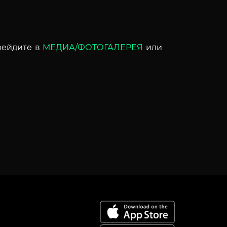
рейдите в
МЕДИА/ФОТОГАЛЕРЕЯ
или