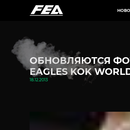
НОВО
ОБНОВЛЯЮТСЯ ФО
EAGLES KOK WORLD
18.12.2013