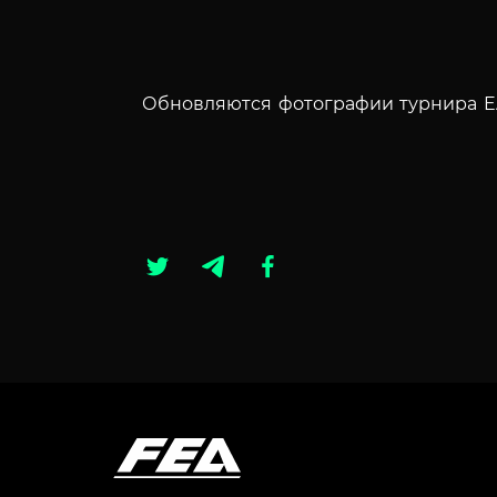
Обновляются фотографии турнира E