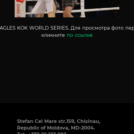
AGLES KOK WORLD SERIES. Для просмотра фото пе
кликните
по ссылке
Stefan Cel Mare str.159, Chisinau,
Republic of Moldova, MD-2004.