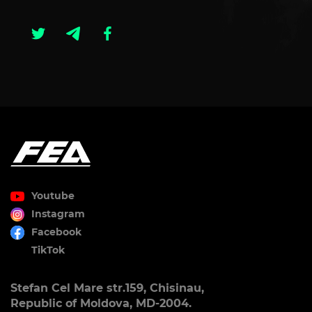
Youtube
Instagram
Facebook
TikTok
Stefan Cel Mare str.159, Chisinau,
Republic of Moldova, MD-2004.