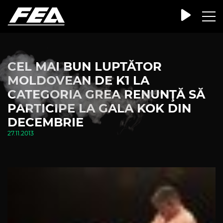
CEL MAI BUN LUPTĂTOR
MOLDOVEAN DE K1 LA
CATEGORIA GREA RENUNŢĂ SĂ
PARTICIPE LA GALA KOK DIN
DECEMBRIE
27.11.2013