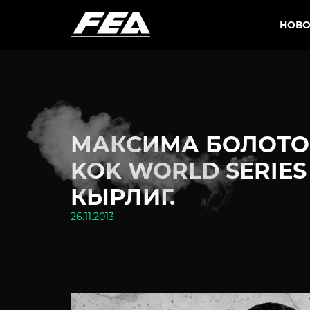
НОВО
МАКСИМА БОЛОТОВ
KOK WORLD SERIE
КЫРЛИГ.
26.11.2013