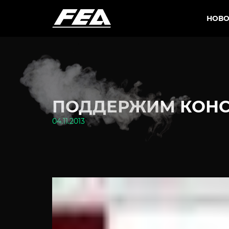
НОВО
ПОДДЕРЖИМ КОНС
04.11.2013