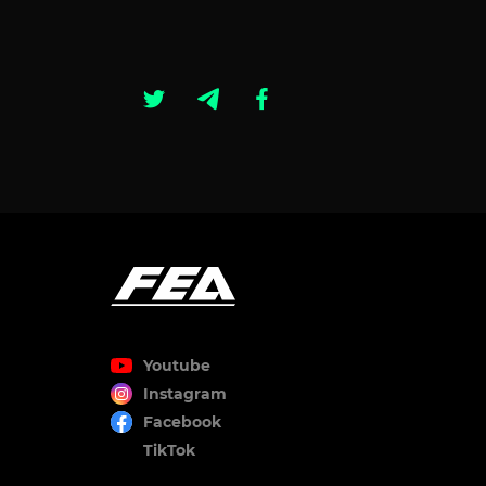
Youtube
Instagram
Facebook
TikTok