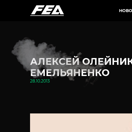
НОВО
АЛЕКСЕЙ ОЛЕЙНИ
ЕМЕЛЬЯНЕНКО
28.10.2013