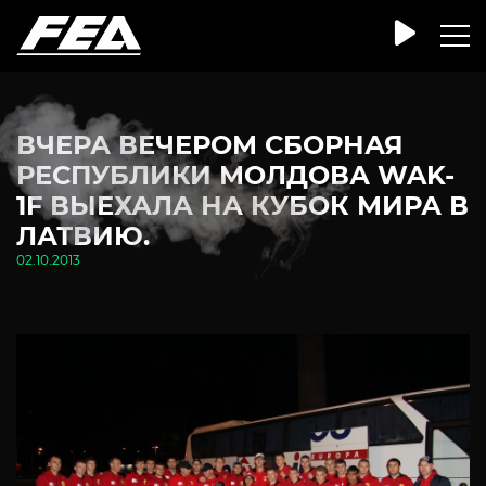
ВЧЕРА ВЕЧЕРОМ СБОРНАЯ
РЕСПУБЛИКИ МОЛДОВА WAK-
1F ВЫЕХАЛА НА КУБОК МИРА В
ЛАТВИЮ.
02.10.2013