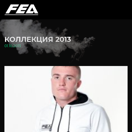
КОЛЛЕКЦИЯ 2013
01.10.2013