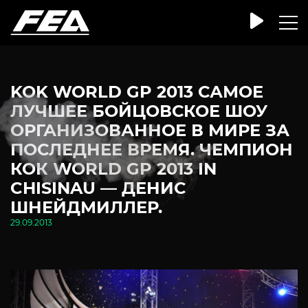
KOK WORLD GP 2013 САМОЕ
ЛУЧШЕЕ БОЙЦОВСКОЕ ШОУ
ОРГАНИЗОВАННОЕ В МИРЕ ЗА
ПОСЛЕДНЕЕ ВРЕМЯ. ЧЕМПИОН
КОК WORLD GP 2013 IN
CHISINAU — ДЕНИС
ШНЕЙДМИЛЛЕР.
29.09.2013