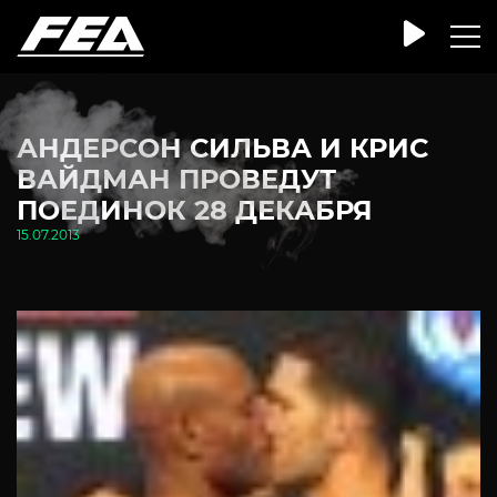
АНДЕРСОН СИЛЬВА И КРИС
ВАЙДМАН ПРОВЕДУТ
ПОЕДИНОК 28 ДЕКАБРЯ
15.07.2013