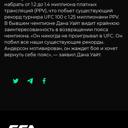
набрать от 1.2 до 1.4 миллиона платных
трансляций (PPV), что побьет существующий
рекорд турнира UFC 100 с 1.25 миллионами PPV.
В бывшем чемпионе Дана Уайт видит крайнюю
заинтересованность в возвращении пояса
чемпиона. «Он никогда не проигрывал в UFC. Он
побил все наши существующие рекорды.
Андерсон мотивирован, он жаждет боя и хочет
вернуть себе пояс», — заявил Дана Уайт.