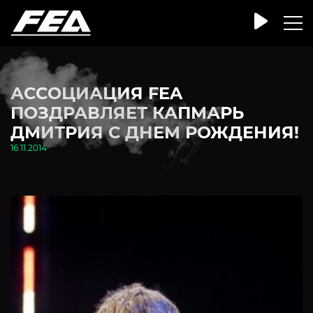
АССОЦИАЦИЯ FEA
ПОЗДРАВЛЯЕТ КАПМАРЬ
ДМИТРИЯ С ДНЕМ РОЖДЕНИЯ!
16.11.2014