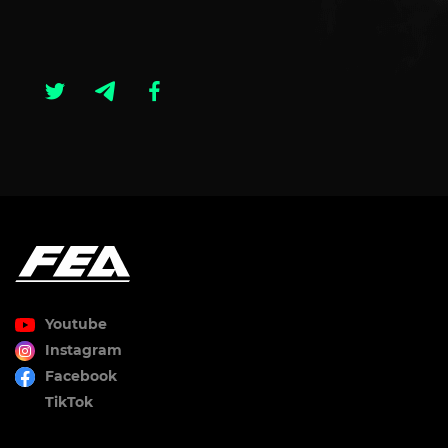
Youtube
Instagram
Facebook
TikTok