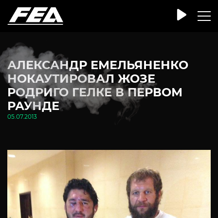
АЛЕКСАНДР ЕМЕЛЬЯНЕНКО
НОКАУТИРОВАЛ ЖОЗЕ
РОДРИГО ГЕЛКЕ В ПЕРВОМ
РАУНДЕ
05.07.2013