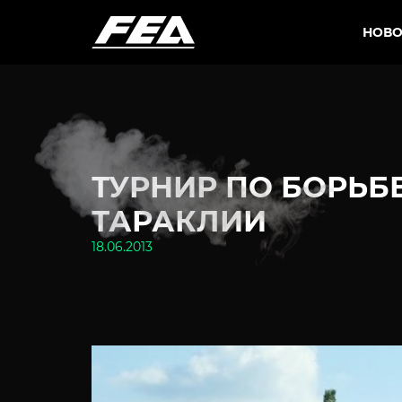
НОВО
ТУРНИР ПО БОРЬБ
ТАРАКЛИИ
18.06.2013