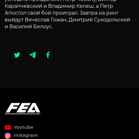
Карапчевский и Владимир Келеш, а Петр
Апостол свой бой проиграл. Завтра на ринг
выйдут Вячеслав Гожан, Дмитрий Суходольский
и Василий Белоус.
Youtube
Instagram