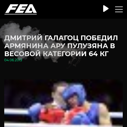
ДМИТРИЙ ГАЛАГОЦ ПОБЕДИЛ
АРМЯНИНА АРУ ПУЛУЗЯНА В
ВЕСОВОЙ КАТЕГОРИИ 64 КГ
04.06.2013