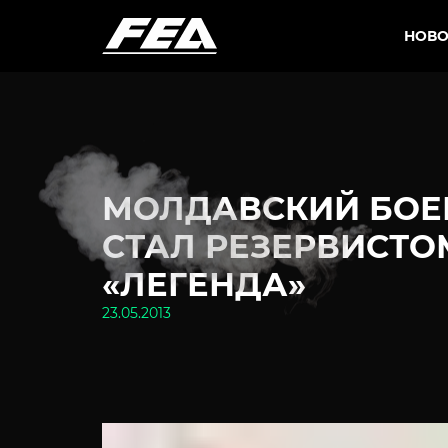
НОВО
МОЛДАВСКИЙ БОЕЦ
СТАЛ РЕЗЕРВИСТ
«ЛЕГЕНДА»
23.05.2013