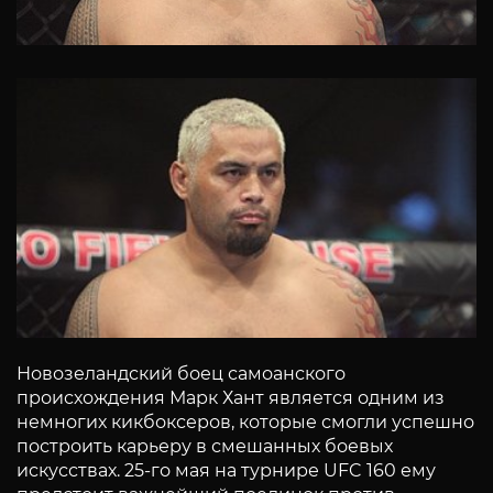
Новозеландский боец самоанского
происхождения Марк Хант является одним из
немногих кикбоксеров, которые смогли успешно
построить карьеру в смешанных боевых
искусствах. 25-го мая на турнире UFC 160 ему