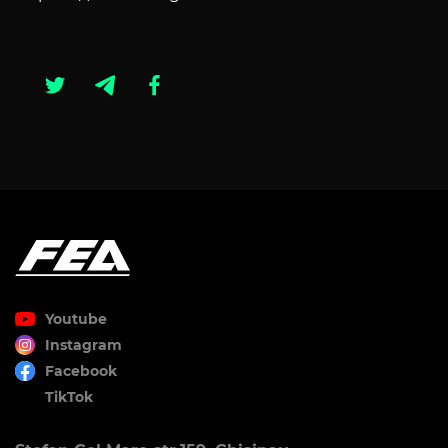
Youtube
Instagram
Facebook
TikTok