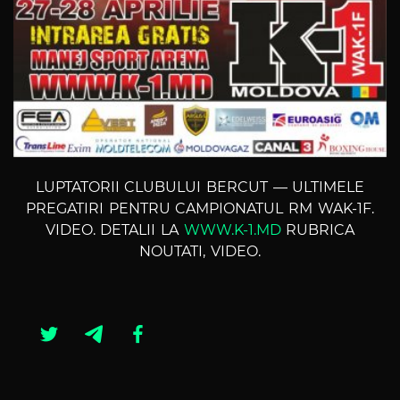
LUPTATORII CLUBULUI BERCUT — ULTIMELE
PREGATIRI PENTRU CAMPIONATUL RM WAK-1F.
VIDEO. DETALII LA
WWW.K-1.MD
RUBRICA
NOUTATI, VIDEO.