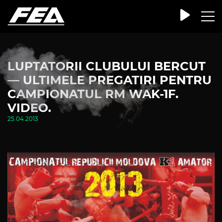
LUPTATORII CLUBULUI BERCUT
— ULTIMELE PREGATIRI PENTRU
CAMPIONATUL RM WAK-1F.
VIDEO.
25.04.2013