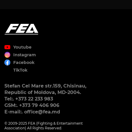
Youtube
Instagram
Facebook
TikTok
Stefan Cel Mare str.159, Chisinau,
Republic of Moldova, MD-2004.
Tel:. +373 22 233 983
GSM:. +373 79 406 906
E-mail:. office@fea.md
© 2009-2025 FEA (Fighting & Entertainment
Association) All Rights Reserved.