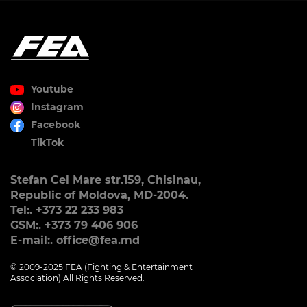
Youtube
Instagram
Facebook
TikTok
Stefan Cel Mare str.159, Chisinau,
Republic of Moldova, MD-2004.
Tel:. +373 22 233 983
GSM:. +373 79 406 906
E-mail:. office@fea.md
© 2009-2025 FEA (Fighting & Entertainment
Association) All Rights Reserved.