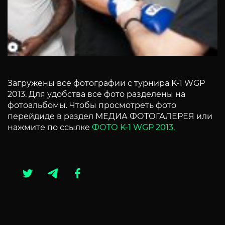
Загружены все фотографии с турнира K-1 WGP
2013. Для удобства все фото разделены на
фотоальбомы. Чтобы просмотреть фото
перейдиде в раздел МЕДИА ФОТОГАЛЕРЕЯ или
нажмите по ссылке
ФОТО K-1 WGP 2013.