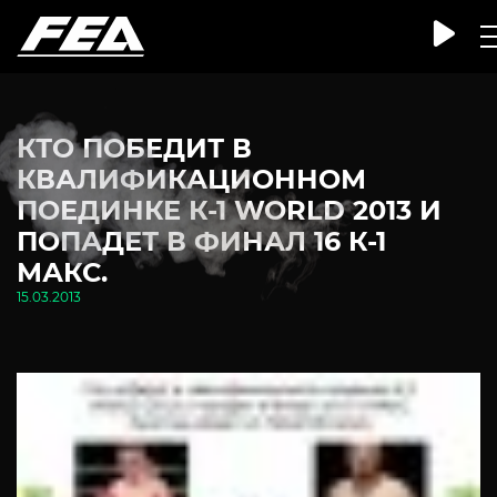
КТО ПОБЕДИТ В
КВАЛИФИКАЦИОННОМ
ПОЕДИНКЕ К-1 WORLD 2013 И
ПОПАДЕТ В ФИНАЛ 16 К-1
МАКС.
15.03.2013