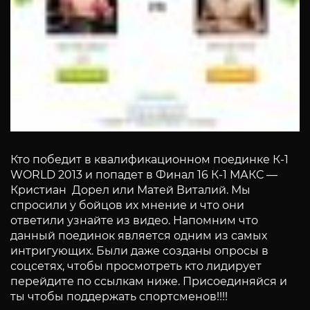
Кто победит в квалификационном поединке К-1
WORLD 2013 и попадет в Финал 16 К-1 МАКС —
Кристиан Дорел или Матей Виталий. Мы
спросили у бойцов их мнение и что они
ответили узнайте из видео. Напомним что
данный поединок является одним из самых
интригующих. Были даже созданы опросы в
соцсетях, чтобы просмотреть кто лидирует
перейдите по ссылкам ниже. Присоединяйся и
ты чтобы поддержать спортсменов!!!!