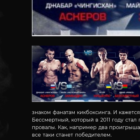
знаком фанатам кикбоксинга. И кажется
Бессмертный, который в 2011 году стал
провалы.
Как, например два проигрыша 
все таки станет победителем.