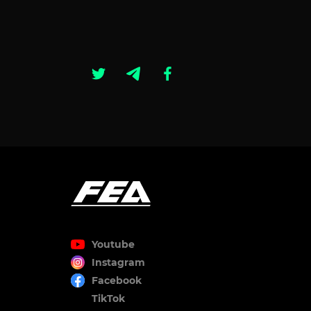
Youtube
Instagram
Facebook
TikTok