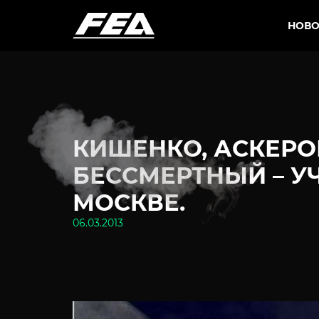
НОВО
КИШЕНКО, АСКЕРО
БЕССМЕРТНЫЙ – У
МОСКВЕ.
06.03.2013