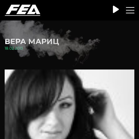
ВЕРА МАРИЦ
18.02.2013