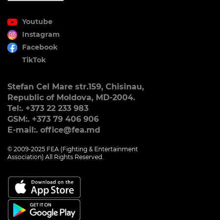
Youtube
Instagram
Facebook
TikTok
Stefan Cel Mare str.159, Chisinau,
Republic of Moldova, MD-2004.
Tel:. +373 22 233 983
GSM:. +373 79 406 906
E-mail:. office@fea.md
© 2009-2025 FEA (Fighting & Entertainment
Association) All Rights Reserved.