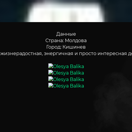
Данные
Страна: Молдова
Город: Кишинев
 жизнерадостная, энергичная и просто интересная д