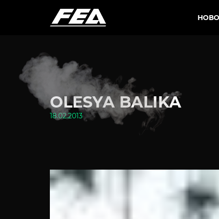
НОВО
OLESYA BALIKA
18.02.2013