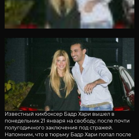
Известный кикбоксер Бадр Хари вышел в
понедельник 21 января на свободу, после почти
полугодичного заключения под стражей.
Напомним, что в тюрьму Бадр Хари попал после