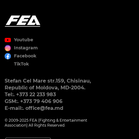
Youtube
Instagram
Facebook
TikTok
Stefan Cel Mare str.159, Chisinau,
Republic of Moldova, MD-2004.
Tel:. +373 22 233 983
GSM:. +373 79 406 906
E-mail:. office@fea.md
© 2009-2025 FEA (Fighting & Entertainment
Association) All Rights Reserved.