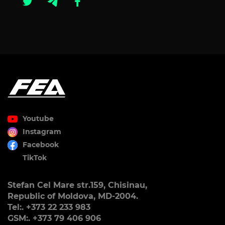
Youtube
Instagram
Facebook
TikTok
Stefan Cel Mare str.159, Chisinau,
Republic of Moldova, MD-2004.
Tel:. +373 22 233 983
GSM:. +373 79 406 906