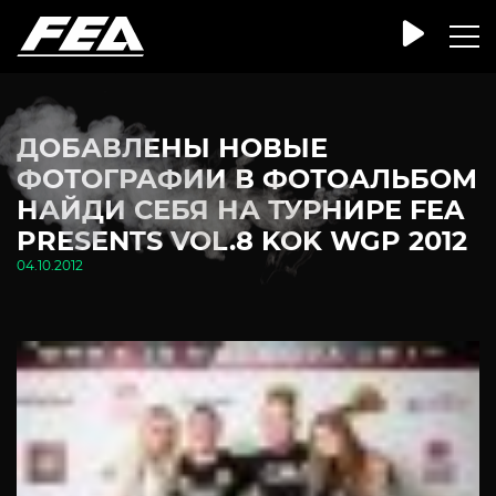
ДОБАВЛЕНЫ НОВЫЕ
ФОТОГРАФИИ В ФОТОАЛЬБОМ
НАЙДИ СЕБЯ НА ТУРНИРЕ FEA
PRESENTS VOL.8 KOK WGP 2012
04.10.2012