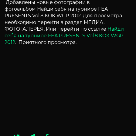
Добавлены новые фотографии в
фотоальбом Найди себя на турнире FEA
PRESENTS Vol.8 KOK WGP 2012. Для просмотра
необходимо перейти в раздел МЕДИА,
ФОТОГАЛЕРЕЯ. Или перейти по ссылке
Найди
себя на турнире FEA PRESENTS Vol.8 KOK WGP
2012
. Приятного просмотра.