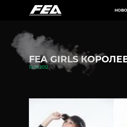
НОВО
FEA GIRLS КОРОЛЕВ
10.09.2012