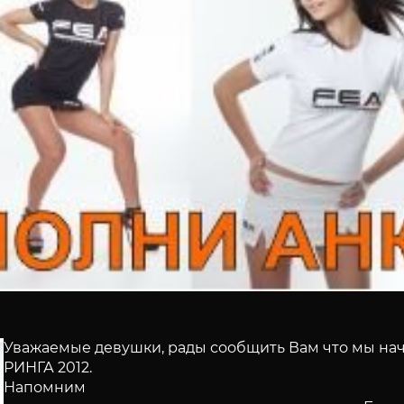
Уважаемые девушки, рады сообщить Вам что мы на
РИНГА 2012.
Напомним