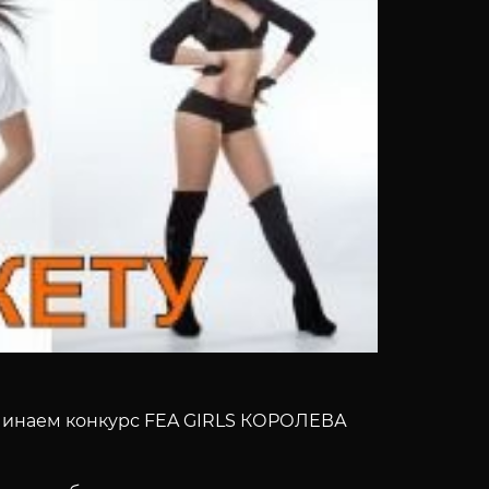
чинаем конкурс FEA GIRLS КОРОЛЕВА