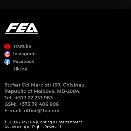
Youtube
Instagram
Facebook
TikTok
Stefan Cel Mare str.159, Chisinau,
Republic of Moldova, MD-2004.
Tel:. +373 22 233 983
GSM:. +373 79 406 906
E-mail:. office@fea.md
© 2009-2025 FEA (Fighting & Entertainment
Association) All Rights Reserved.