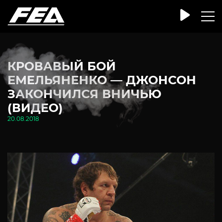
КРОВАВЫЙ БОЙ
ЕМЕЛЬЯНЕНКО — ДЖОНСОН
ЗАКОНЧИЛСЯ ВНИЧЬЮ
(ВИДЕО)
20.08.2018