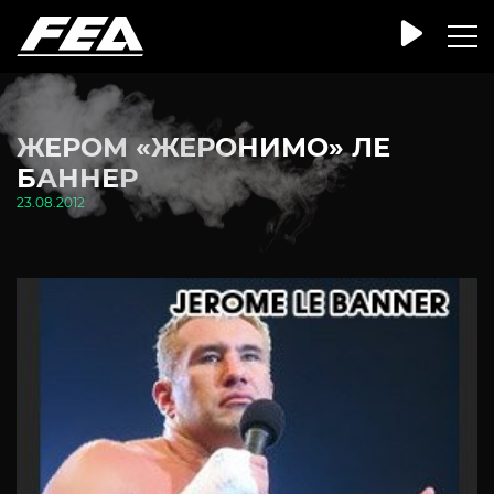
ЖЕРОМ «ЖЕРОНИМО» ЛЕ
БАННЕР
23.08.2012