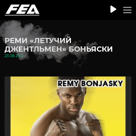
РЕМИ «ЛЕТУЧИЙ
ДЖЕНТЛЬМЕН» БОНЬЯСКИ
23.08.2012