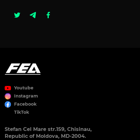
Youtube
Instagram
Facebook
TikTok
Stefan Cel Mare str.159, Chisinau,
Republic of Moldova, MD-2004.