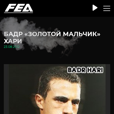
БАДР «ЗОЛОТОЙ МАЛЬЧИК»
ХАРИ
23.08.2012