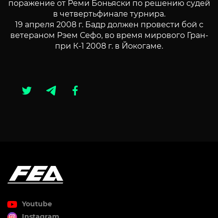
поражение от Реми Боньяски по решению судей
в четвертьфинале турнира.
19 апреля 2008 г. Бадр должен провести бой с
ветераном Рэем Сефо, во время мирового Гран-
при К-1 2008 г. в Йокогаме.
Youtube
Instagram