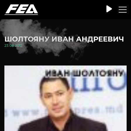
ШОЛТОЯНУ ИВАН АНДРЕЕВИЧ
23.08.2012