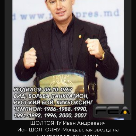
ШОЛТОЯНУ Иван Андреевич
Ион ШОЛТОЯНУ-Молдавская звезда на