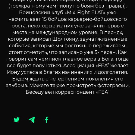
Беседу вел корреспондент «FEA”