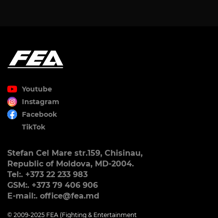
Youtube
Instagram
Facebook
TikTok
Stefan Cel Mare str.159, Chisinau,
Republic of Moldova, MD-2004.
Tel:. +373 22 233 983
GSM:. +373 79 406 906
E-mail:. office@fea.md
© 2009-2025 FEA (Fighting & Entertainment